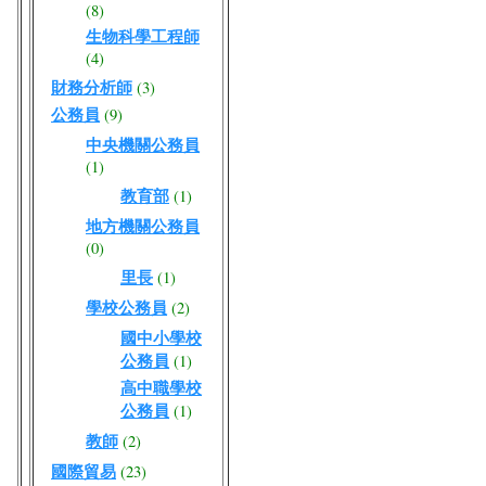
(8)
生物科學工程師
(4)
財務分析師
(3)
公務員
(9)
中央機關公務員
(1)
教育部
(1)
地方機關公務員
(0)
里長
(1)
學校公務員
(2)
國中小學校
公務員
(1)
高中職學校
公務員
(1)
教師
(2)
國際貿易
(23)