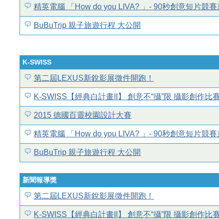
精英電腦 「How do you LIVA? 」- 90秒創意短片競
BuBuTrip 親子旅遊行程 大公開
K-SWISS
第二屆LEXUS新銳影展徵件開跑！
K-SWISS【經典白計畫II】 創意不“攝”限 攝影創作
2015 德國百靈校園設計大賽
精英電腦 「How do you LIVA? 」- 90秒創意短片競
BuBuTrip 親子旅遊行程 大公開
新聞報導獎
第二屆LEXUS新銳影展徵件開跑！
K-SWISS【經典白計畫II】 創意不“攝”限 攝影創作