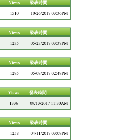
Views
發表時間
1510
10/26/2017 03:36PM
Views
發表時間
1235
05/23/2017 03:37PM
Views
發表時間
1295
05/09/2017 02:49PM
Views
發表時間
1336
09/13/2017 11:30AM
Views
發表時間
1258
04/11/2017 03:09PM