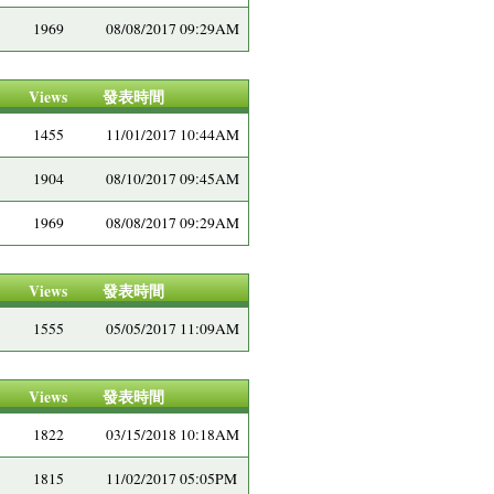
1969
08/08/2017 09:29AM
Views
發表時間
1455
11/01/2017 10:44AM
1904
08/10/2017 09:45AM
1969
08/08/2017 09:29AM
Views
發表時間
1555
05/05/2017 11:09AM
Views
發表時間
1822
03/15/2018 10:18AM
1815
11/02/2017 05:05PM