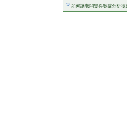
如何讓老闆覺得數據分析很