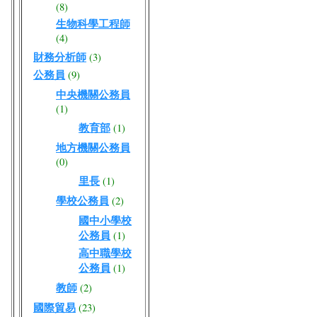
(8)
生物科學工程師
(4)
財務分析師
(3)
公務員
(9)
中央機關公務員
(1)
教育部
(1)
地方機關公務員
(0)
里長
(1)
學校公務員
(2)
國中小學校
公務員
(1)
高中職學校
公務員
(1)
教師
(2)
國際貿易
(23)