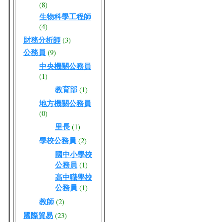
(8)
生物科學工程師
(4)
財務分析師
(3)
公務員
(9)
中央機關公務員
(1)
教育部
(1)
地方機關公務員
(0)
里長
(1)
學校公務員
(2)
國中小學校
公務員
(1)
高中職學校
公務員
(1)
教師
(2)
國際貿易
(23)