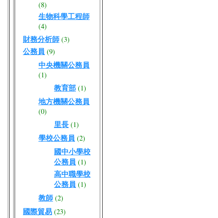
(8)
生物科學工程師
(4)
財務分析師
(3)
公務員
(9)
中央機關公務員
(1)
教育部
(1)
地方機關公務員
(0)
里長
(1)
學校公務員
(2)
國中小學校
公務員
(1)
高中職學校
公務員
(1)
教師
(2)
國際貿易
(23)