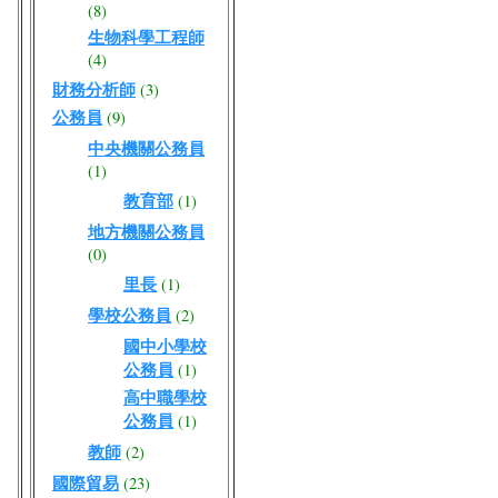
(8)
生物科學工程師
(4)
財務分析師
(3)
公務員
(9)
中央機關公務員
(1)
教育部
(1)
地方機關公務員
(0)
里長
(1)
學校公務員
(2)
國中小學校
公務員
(1)
高中職學校
公務員
(1)
教師
(2)
國際貿易
(23)