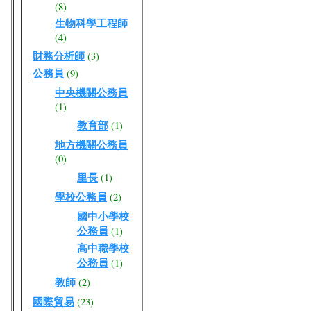
(8)
生物科學工程師
(4)
財務分析師
(3)
公務員
(9)
中央機關公務員
(1)
教育部
(1)
地方機關公務員
(0)
里長
(1)
學校公務員
(2)
國中小學校
公務員
(1)
高中職學校
公務員
(1)
教師
(2)
國際貿易
(23)