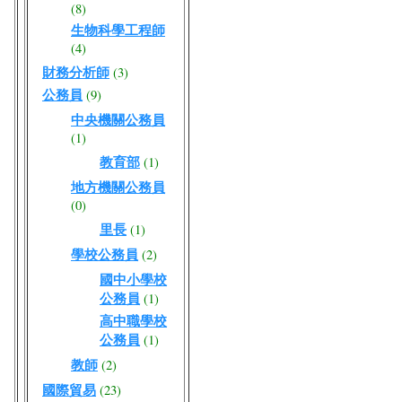
(8)
生物科學工程師
(4)
財務分析師
(3)
公務員
(9)
中央機關公務員
(1)
教育部
(1)
地方機關公務員
(0)
里長
(1)
學校公務員
(2)
國中小學校
公務員
(1)
高中職學校
公務員
(1)
教師
(2)
國際貿易
(23)