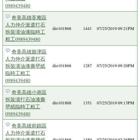
0989439480
奇美高雄苓雅區
人力仲介派遣打石
dio101868
1441
07/25/2019 09:21PM
拆裝潢油漆臨時工
粗工0989439480
奇美高雄旗津區
人力仲介派遣打石
拆裝潢油漆撕壁紙
dio101868
1287
07/25/2019 09:20PM
臨時工粗工
0989439480
奇美高雄小港區
拆裝潢打石油漆撕
dio101868
1351
07/25/2019 09:13PM
壁紙臨時工粗工
0989439480
奇美高雄前鎮區
人力仲介派遣打石
拆裝潢油漆撕壁紙
dio101868
1350
07/25/2019 02:36PM