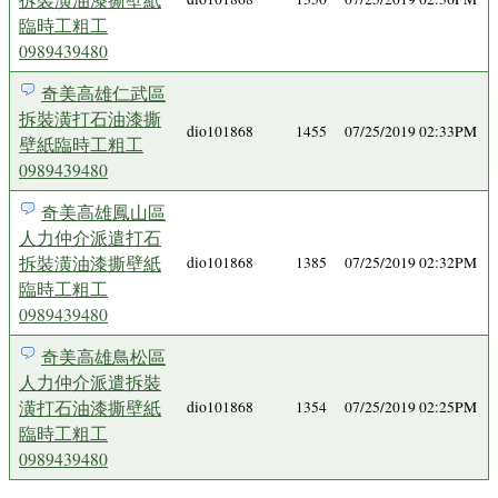
臨時工粗工
0989439480
奇美高雄仁武區
拆裝潢打石油漆撕
dio101868
1455
07/25/2019 02:33PM
壁紙臨時工粗工
0989439480
奇美高雄鳳山區
人力仲介派遣打石
拆裝潢油漆撕壁紙
dio101868
1385
07/25/2019 02:32PM
臨時工粗工
0989439480
奇美高雄鳥松區
人力仲介派遣拆裝
潢打石油漆撕壁紙
dio101868
1354
07/25/2019 02:25PM
臨時工粗工
0989439480