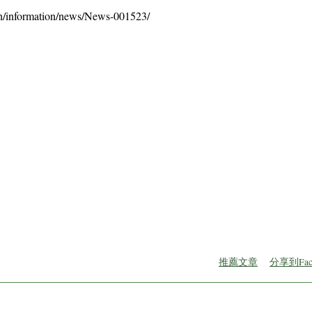
h/information/news/News-001523/
推薦文章
分享到Fac