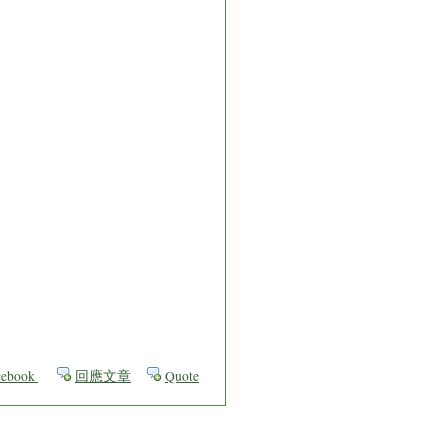
ebook
回應文章
Quote