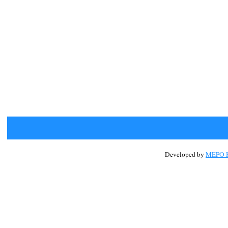
Developed by
MEPO H