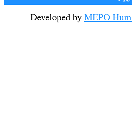
Developed by
MEPO Human