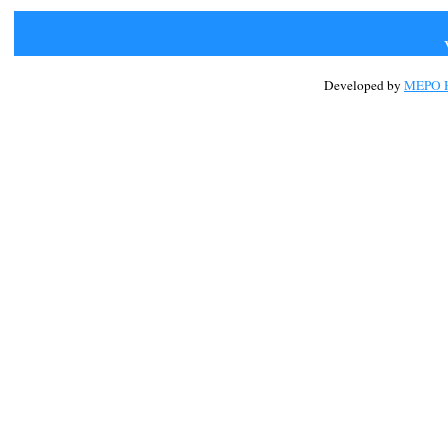
Developed by
MEPO H