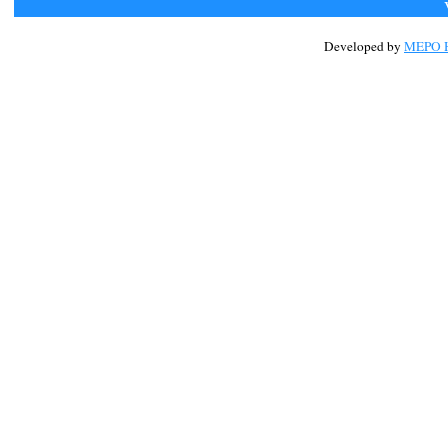
Developed by
MEPO H