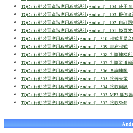
TQC+ 行動裝置進階應用程式設計(Android) - 104. 使用 Slid
TQC+ 行動裝置進階應用程式設計(Android) - 103. 股
TQC+ 行動裝置進階應用程式設計(Android) - 102. 自訂兩欄式
TQC+ 行動裝置進階應用程式設計(Android) - 101. 換頁
TQC+ 行動裝置應用程式設計(Android) - 310. 程式背景
TQC+ 行動裝置應用程式設計(Android) - 309. 畫布程式
TQC+ 行動裝置應用程式設計(Android) - 308. 判斷地
TQC+ 行動裝置應用程式設計(Android) - 307. 判斷發
TQC+ 行動裝置應用程式設計(Android) - 306. 查詢地圖
TQC+ 行動裝置應用程式設計(Android) - 305. 接聽來電
TQC+ 行動裝置應用程式設計(Android) - 304. 接收簡訊
TQC+ 行動裝置應用程式設計(Android) - 303. MP3 播放器
TQC+ 行動裝置應用程式設計(Android) - 302. 接收SMS
An