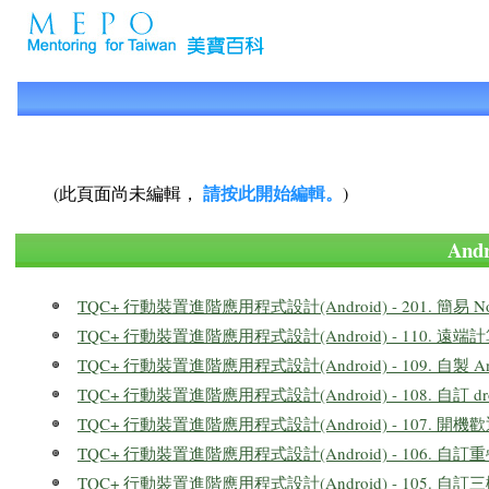
請按此開始編輯。
(此頁面尚未編輯，
)
An
TQC+ 行動裝置進階應用程式設計(Android) - 201. 簡易 Not
TQC+ 行動裝置進階應用程式設計(Android) - 110. 遠
TQC+ 行動裝置進階應用程式設計(Android) - 109. 自製 Androi
TQC+ 行動裝置進階應用程式設計(Android) - 108. 自訂 dro
TQC+ 行動裝置進階應用程式設計(Android) - 107. 開
TQC+ 行動裝置進階應用程式設計(Android) - 106. 自訂重疊
TQC+ 行動裝置進階應用程式設計(Android) - 105. 自訂三欄式