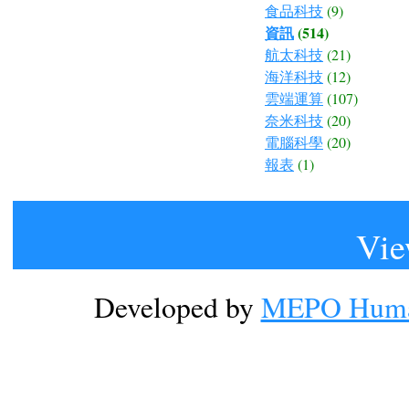
食品科技
(9)
資訊
(514)
航太科技
(21)
海洋科技
(12)
雲端運算
(107)
奈米科技
(20)
電腦科學
(20)
報表
(1)
Vie
Developed by
MEPO Human