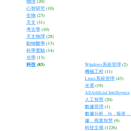
物理
(20)
心智研究
(10)
生物
(23)
天文
(31)
考古學
(10)
天文物理
(28)
動物醫學
(13)
科學實驗
(14)
光學
(13)
科技
(83)
Windows系統管理
(2)
機械工程
(11)
Linux系統管理
(43)
光電
(19)
AI/Artificial Intelligence
人工智慧
(20)
數據管理
(1)
數據分析，bi，報表
據，商業智慧
(9)
科技文摘
(1226)