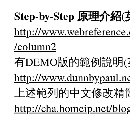
Step-by-Step 原理介紹
http://www.webreference
/column2
有DEMO版的範例說明(英
http://www.dunnbypaul.n
上述範列的中文修改精
http://cha.homeip.net/blo