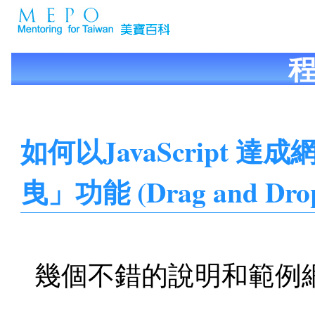
如何以JavaScript 達
曳」功能 (Drag and Dro
幾個不錯的說明和範例