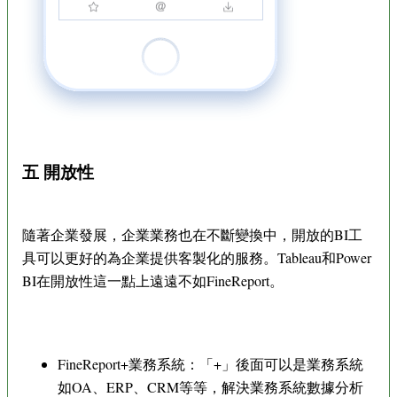
五 開放性
隨著企業發展，企業業務也在不斷變換中，開放的BI工
具可以更好的為企業提供客製化的服務。Tableau和Power
BI在開放性這一點上遠遠不如FineReport。
FineReport+業務系統：「+」後面可以是業務系統
如OA、ERP、CRM等等，解決業務系統數據分析