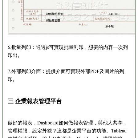
6.批量列印：通過js可實現批量列印，想要的內容一次列
印出。
7.外部列印介面：提供介面可實現外部PDF及圖片的列
印。
三 企業報表管理平台
做好的報表，Dashboard如何做報表管理，與他人共享，
管理權限，設定外觀？這都是企業平台的功能。Tableau