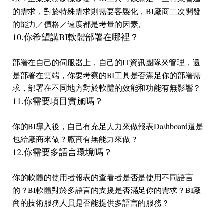
的需求，對於特殊需求則需要客製化，BI廠商二次開發
的能力／價格／速度都是考量的因素。
10.你希望講BI軟體部署在哪裡？
部署在自己的伺服器上，自己的IT資訊團隊來管理，還
是部署在雲端，你要考察的BI工具是否滿足你的部署需
求，部署在不同地方對於軟體的效能和功能有無影響？
11.你需要項目實施嗎？
你的BI導入後，自己有充足人力來做報表Dashboard還是
包給廠商來做？廠商有無能力來做？
12.你需要多語言環境嗎？
你的軟體的使用者報表的查看者是否是使用不同語言
的？BI軟體對於多語言的支援是否滿足你的需求？BI廠
商的技術服務人員是否能提供多語言的服務？