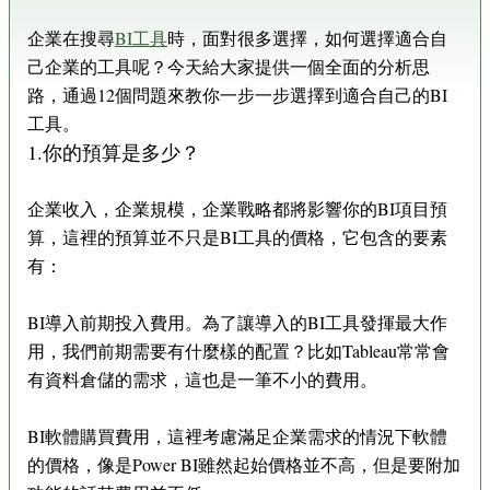
企業在搜尋
BI工具
時，面對很多選擇，如何選擇適合自
己企業的工具呢？今天給大家提供一個全面的分析思
路，通過12個問題來教你一步一步選擇到適合自己的BI
工具。
1.你的預算是多少？
企業收入，企業規模，企業戰略都將影響你的BI項目預
算，這裡的預算並不只是BI工具的價格，它包含的要素
有：
BI導入前期投入費用。為了讓導入的BI工具發揮最大作
用，我們前期需要有什麼樣的配置？比如Tableau常常會
有資料倉儲的需求，這也是一筆不小的費用。
BI軟體購買費用，這裡考慮滿足企業需求的情況下軟體
的價格，像是Power BI雖然起始價格並不高，但是要附加