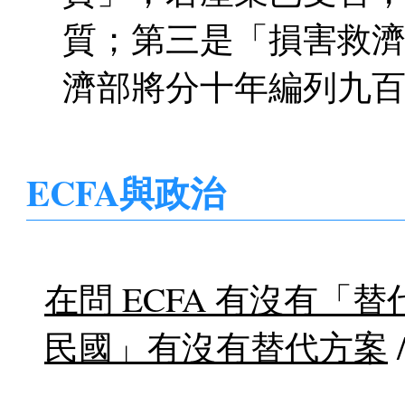
質；第三是「損害救
濟部將分十年編列九
ECFA與政治
在問 ECFA 有沒有
民國」有沒有替代方案