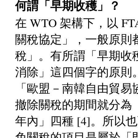
何謂「早期收穫」？
在 WTO 架構下，以 FT
關稅協定」，一般原則
稅」。有所謂「早期收
消除」這四個字的原則
「歐盟－南韓自由貿易協定」
撤除關稅的期間就分為
年內」四種 [4]。所以
免關稅的項目是屬於「