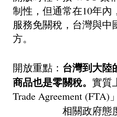
制性，但通常在10年內
服務免關稅，台灣與中
方。
台灣到大陸
開放重點：
商品也是零關稅。
實質上
Trade Agreement (FTA
相關政府態度請