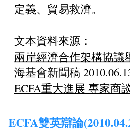
定義、貿易救濟。
文本資料來源：
兩岸經濟合作架構協議
海基會新聞稿 2010.06.1
ECFA重大進展 專家商
ECFA雙英辯論(2010.04.2