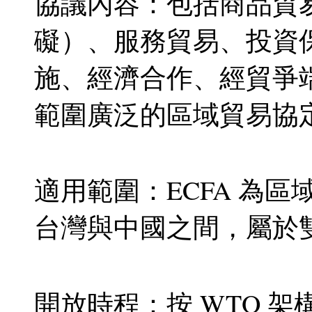
協議內容：包括商品貿
礙）、服務貿易、投資
施、經濟合作、經貿爭
範圍廣泛的區域貿易協
適用範圍：ECFA 為
台灣與中國之間，屬於
開放時程：按 WTO 架