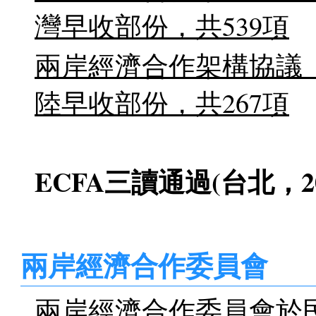
灣早收部份，共539項
兩岸經濟合作架構協議（
陸早收部份，共267項
ECFA三讀通過(台北，2010.
兩岸經濟合作委員會
兩岸經濟合作委員會於民