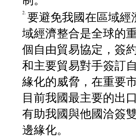
2.
要避免我國在區域經
域經濟整合是全球的重
個自由貿易協定，簽
和主要貿易對手簽訂
緣化的威脅，在重要
目前我國最主要的出
有助我國與他國洽簽
邊緣化。