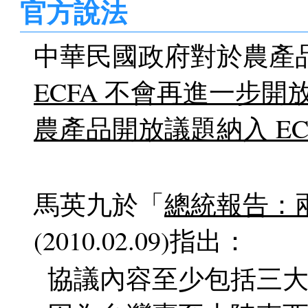
官方說法
中華民國政府對於農產
ECFA 不會再進一步
農產品開放議題納入 EC
馬英九於「
總統報告：
(2010.02.09)指出：
協議內容至少包括三