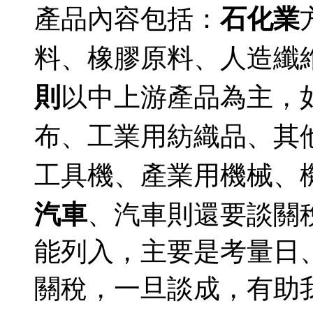
石化業
產品內容包括：
料、橡膠原料、人造纖
則
以中上游產品為主，
布、工業用紡織品、其
工具機、產業用機械、
汽車
、汽車則還要談關
能列入，主要是考量日
關稅，一旦談成，有助