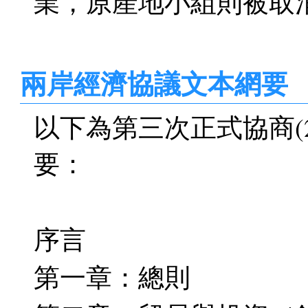
業，原產地小組則被取
兩岸經濟協議文本網要
以下為第三次正式協商(20
要：
序言
第一章：總則