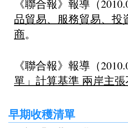
《聯合報》報導（2010.0
品貿易、服務貿易、投
商
。
《聯合報》報導（2010.0
單」計算基準 兩岸主張
早期收穫清單