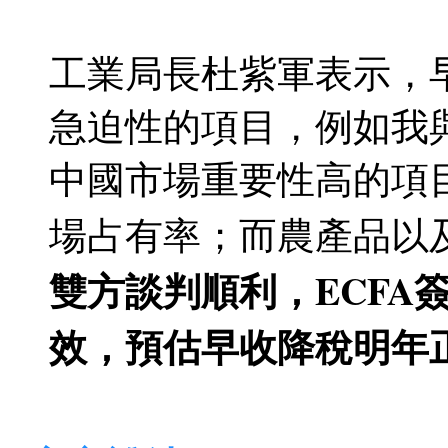
工業局長杜紫軍表示，
急迫性的項目，例如我
中國市場重要性高的項
場占有率；而農產品以
雙方談判順利，ECFA
效，預估早收降稅明年