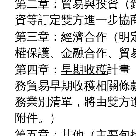
第二章：貿易與投資（
資等訂定雙方進一步協
第三章：經濟合作（明
權保護、金融合作、貿
第四章：
早期收穫
計畫
務貿易早期收穫相關條
務業別清單，將由雙方
附件。）
第五章：其他（主要包