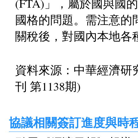
(FTA)」，屬於國與
國格的問題。需注意的
關稅後，對國內本地各
資料來源：中華經濟研究
刊 第1138期)
協議相關簽訂進度與時