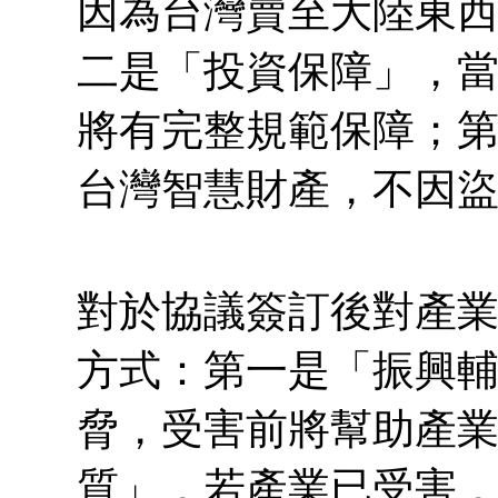
因為台灣賣至大陸東
二是「投資保障」，
將有完整規範保障；
台灣智慧財產，不因
對於協議簽訂後對產
方式：第一是「振興
脅，受害前將幫助產
質」，若產業已受害