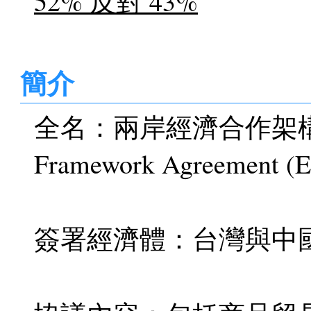
52% 反對 43%
簡介
全名：兩岸經濟合作架構協議 / 
Framework Agreement (
簽署經濟體：台灣與中