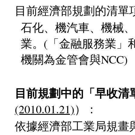
目前經濟部規劃的清單項目包括
石化、機汽車、機械
業。(「金融服務業」
機關為金管會與NCC)
目前規劃中的「早收清
(2010.01.21)
）：
依據經濟部工業局規畫