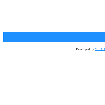
Developed by
MEPO H