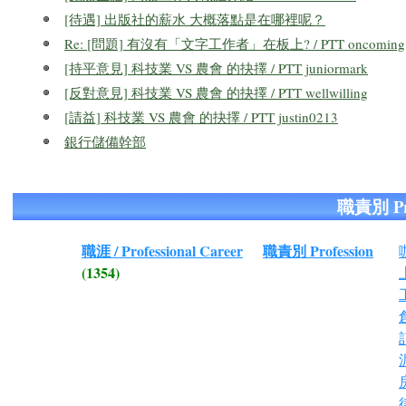
[待遇] 出版社的薪水 大概落點是在哪裡呢？
Re: [問題] 有沒有「文字工作者」在板上? / PTT oncoming
[持平意見] 科技業 VS 農會 的抉擇 / PTT juniormark
[反對意見] 科技業 VS 農會 的抉擇 / PTT wellwilling
[請益] 科技業 VS 農會 的抉擇 / PTT justin0213
銀行儲備幹部
職責別 Pr
職涯 / Professional Career
職責別 Profession
(1354)