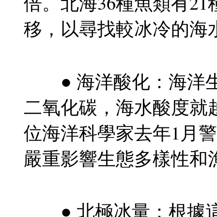
倍。北海36種魚類有21種
移，以尋找較冰冷的海
● 海洋酸化：海洋生
二氧化碳，海水酸度就越
位海洋科學家去年1月警
嚴重影響生態多樣性和
● 北極冰量：根據這