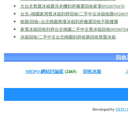
大台北舊廢冰箱廢洗衣機到府搬運回收家電0920070470
台北~桃園家用舊冰箱到府回收/二手中古冰箱收購0920070
收購/回收~台北桃園舊壞冰箱到府搬運回收不限樓層
家電冰箱回收到府台北挑園二手中古舊冰箱回收09200704
冰箱回收/二手中古台北桃園到府收購回收舊廢冰箱
回收
MEPO 網站討論區
(2465)
回收冰箱
Developed by
MEPO H