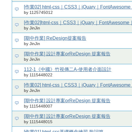
[作業02] html-css｜CSS3｜jQuary｜FontAweso
by 1125745012
[作業02]html-css｜CSS3｜jQuary｜FontAwesom
by JinJin
[期中作業] ReDesign提案報告
by JinJin
[期中作業] 設計專案orReDesign 提案報告
by JinJin
112-1《中國》竹視傳二A-使用者介面設計
by 1115448022
[作業02] html-css｜CSS3｜jQuary｜FontAweso
by JinJin
[期中作業] 設計專案orReDesign 提案報告
by 1115448007
[期中作業] 設計專案orReDesign 提案報告
by 1115448015
[作業01] html-css基礎概念練習-歌詞篇