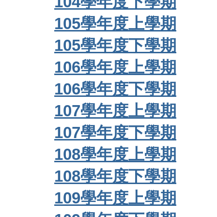
104學年度下學期
105學年度上學期
105學年度下學期
106學年度上學期
106學年度下學期
107學年度上學期
107學年度下學期
108學年度上學期
108學年度下學期
109學年度上學期