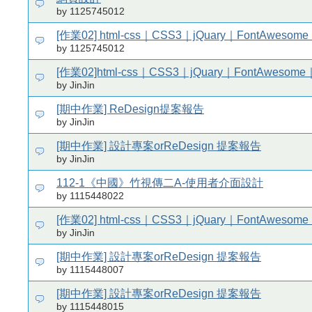
by 1125745012
[作業02] html-css｜CSS3｜jQuary｜FontAweso
by 1125745012
[作業02]html-css｜CSS3｜jQuary｜FontAwesom
by JinJin
[期中作業] ReDesign提案報告
by JinJin
[期中作業] 設計專案orReDesign 提案報告
by JinJin
112-1《中國》竹視傳二A-使用者介面設計
by 1115448022
[作業02] html-css｜CSS3｜jQuary｜FontAweso
by JinJin
[期中作業] 設計專案orReDesign 提案報告
by 1115448007
[期中作業] 設計專案orReDesign 提案報告
by 1115448015