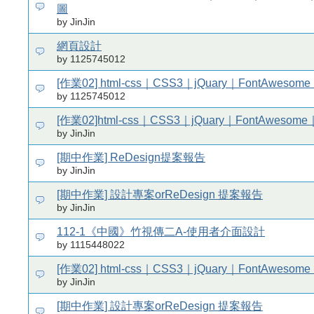
圖
by JinJin
網頁設計
by 1125745012
[作業02] html-css｜CSS3｜jQuary｜FontAweso
by 1125745012
[作業02]html-css｜CSS3｜jQuary｜FontAwesom
by JinJin
[期中作業] ReDesign提案報告
by JinJin
[期中作業] 設計專案orReDesign 提案報告
by JinJin
112-1《中國》竹視傳二A-使用者介面設計
by 1115448022
[作業02] html-css｜CSS3｜jQuary｜FontAweso
by JinJin
[期中作業] 設計專案orReDesign 提案報告