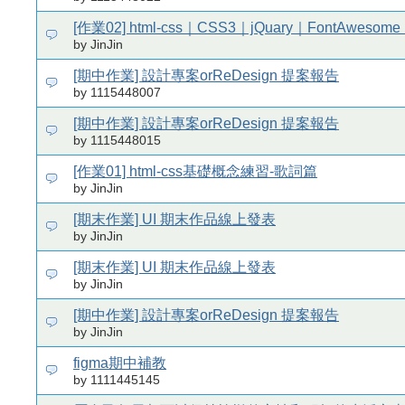
[作業02] html-css｜CSS3｜jQuary｜FontAweso
by JinJin
[期中作業] 設計專案orReDesign 提案報告
by 1115448007
[期中作業] 設計專案orReDesign 提案報告
by 1115448015
[作業01] html-css基礎概念練習-歌詞篇
by JinJin
[期末作業] UI 期末作品線上發表
by JinJin
[期末作業] UI 期末作品線上發表
by JinJin
[期中作業] 設計專案orReDesign 提案報告
by JinJin
figma期中補教
by 1111445145