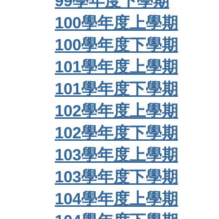
99學年度下學期
100學年度上學期
100學年度下學期
101學年度上學期
101學年度下學期
102學年度上學期
102學年度下學期
103學年度上學期
103學年度下學期
104學年度上學期