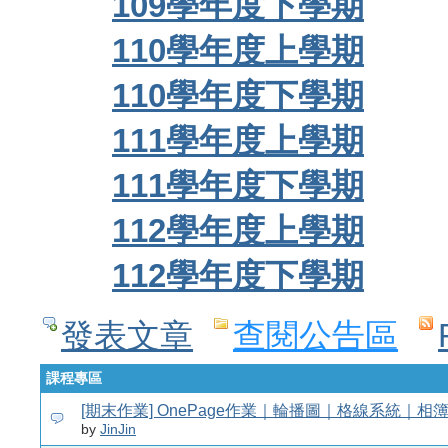
109學年度下學期
110學年度上學期
110學年度下學期
111學年度上學期
111學年度下學期
112學年度上學期
112學年度下學期
發表文章
查閱公告區
課程專區
[期末作業] OnePage作業｜輪播圖｜格線系統｜相
by
JinJin