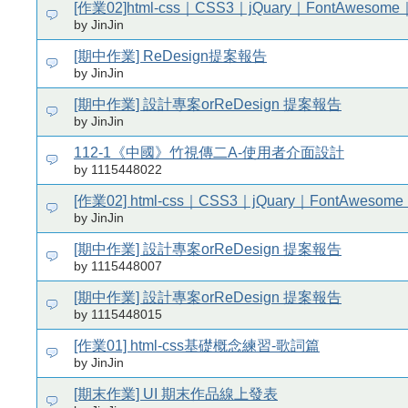
[作業02]html-css｜CSS3｜jQuary｜FontAwesom
by JinJin
[期中作業] ReDesign提案報告
by JinJin
[期中作業] 設計專案orReDesign 提案報告
by JinJin
112-1《中國》竹視傳二A-使用者介面設計
by 1115448022
[作業02] html-css｜CSS3｜jQuary｜FontAweso
by JinJin
[期中作業] 設計專案orReDesign 提案報告
by 1115448007
[期中作業] 設計專案orReDesign 提案報告
by 1115448015
[作業01] html-css基礎概念練習-歌詞篇
by JinJin
[期末作業] UI 期末作品線上發表