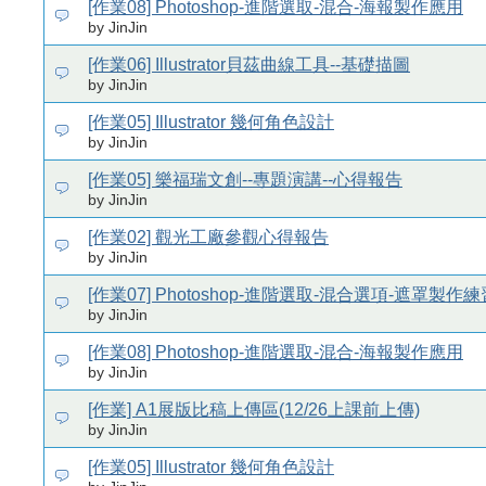
[作業08] Photoshop-進階選取-混合-海報製作應用
by JinJin
[作業06] Illustrator貝茲曲線工具--基礎描圖
by JinJin
[作業05] Illustrator 幾何角色設計
by JinJin
[作業05] 樂福瑞文創--專題演講--心得報告
by JinJin
[作業02] 觀光工廠參觀心得報告
by JinJin
[作業07] Photoshop-進階選取-混合選項-遮罩製作練
by JinJin
[作業08] Photoshop-進階選取-混合-海報製作應用
by JinJin
[作業] A1展版比稿上傳區(12/26上課前上傳)
by JinJin
[作業05] Illustrator 幾何角色設計