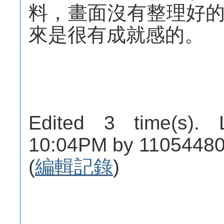
料，畫面沒有整理好
來是很有成就感的。
Edited 3 time(s). 
10:04PM by 11054480
(
編輯記錄
)