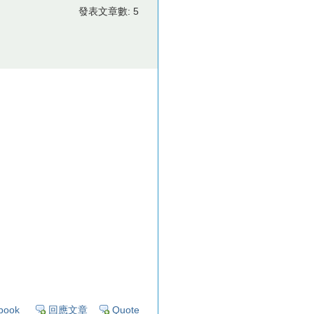
發表文章數: 5
book
回應文章
Quote