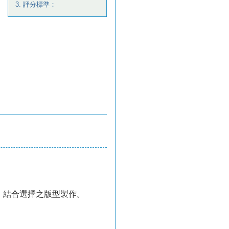
3. 評分標準：
，結合選擇之版型製作。