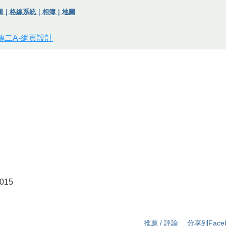
｜輪播圖｜格線系統｜相簿｜地圖
視傳二A-網頁設計
015
推薦 / 評論
分享到Face