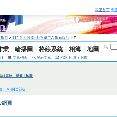
專區首頁
專
下學期
>
112-2《中國》竹視傳二A-網頁設計
> Topic
age作業｜輪播圖｜格線系統｜相簿｜地圖
設計
文章列表
發表文章
PDF 列印（下載）
圖｜格線系統｜相簿｜地圖
視傳二A-網頁設計
ge網頁