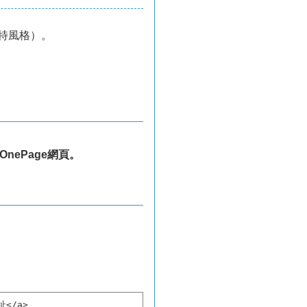
特風格）。
ePage網頁。
址</a>