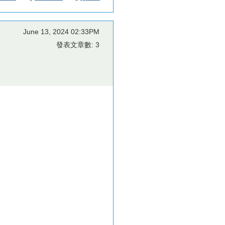
June 13, 2024 02:33PM
發表文章數: 3