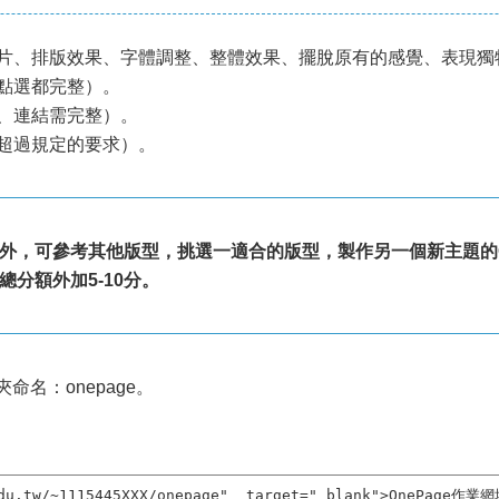
圖片、排版效果、字體調整、整體效果、擺脫原有的感覺、表現獨
結點選都完整）。
錯、連結需完整）。
，超過規定的要求）。
外，可參考其他版型，挑選一適合的版型，製作另一個新主題的On
分額外加5-10分。
夾命名：onepage。
edu.tw/~1115445XXX/onepage"  target="_blank">OnePage作業網