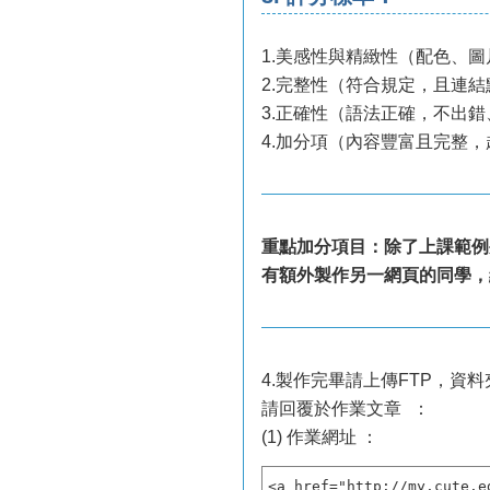
1.美感性與精緻性（配色、
2.完整性（符合規定，且連
3.正確性（語法正確，不出
4.加分項（內容豐富且完整
重點加分項目：除了上課範例
有額外製作另一網頁的同學，總
4.製作完畢請上傳FTP，資料
請回覆於作業文章 ：
(1) 作業網址 ：
<a href="http://my.cute.