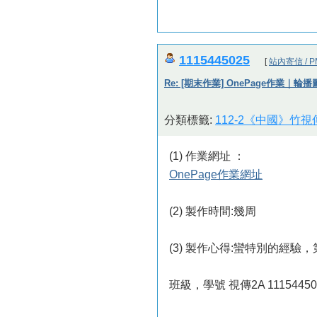
1115445025
[
站內寄信 / P
Re: [期末作業] OnePage作業
分類標籤:
112-2《中國》竹
(1) 作業網址 ：
OnePage作業網址
(2) 製作時間:幾周
(3) 製作心得:蠻特別的經
班級，學號 視傳2A 11154450