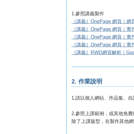
1.參照講義製作
［講義］OnePage 網頁｜網
［講義］OnePage 網頁｜實作
［講義］OnePage 網頁
［講義］OnePage 網頁｜
［講義］RWD網頁解析｜Goog
2. 作業說明
1.請以個人網站、作品集、
2.參照上課範例，或其他免
除了上課版型，在製作其他網