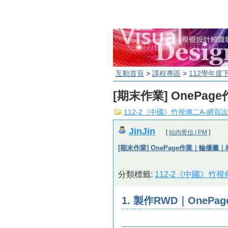
互動首頁
>
課程專區
>
112學年度
[期末作業] OneP
112-2《中國》竹視傳二A-網頁
JinJin
[
站內寄信 / PM
]
[期末作業] OnePage作業｜輪播
分類標籤:
112-2《中國》竹
1. 製作RWD｜OnePa