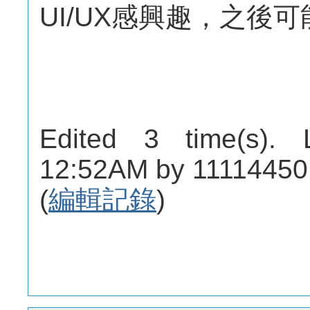
UI/UX感興趣，之後
Edited 3 time(s). 
12:52AM by 11114450
(
編輯記錄
)