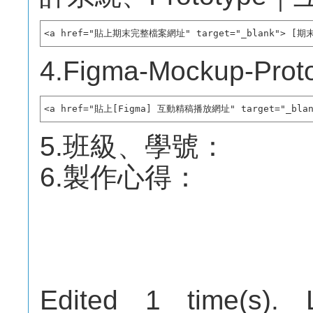
<a href="貼上期末完整檔案網址" target="_blank"> [
4.Figma-Mockup-
<a href="貼上[Figma] 互動精稿播放網址" target="_bla
5.班級、學號：
6.製作心得：
Edited 1 time(s). 