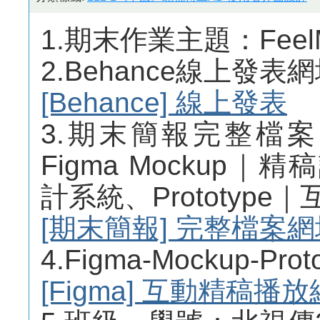
1.期末作業主題：Fee
2.Behance線上發表
[Behance] 線上發表
3.期末簡報完整檔
Figma Mockup｜精
計系統、Prototyp
[期末簡報] 完整檔案網
4.Figma-Mockup-
[Figma] 互動精稿播