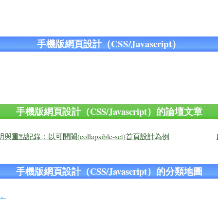
手機版網頁設計（CSS/Javascript）
手機版網頁設計（CSS/Javascript）的論壇文章
設定說明與重點記錄：以可開闔(collapsible-set)首頁設計為例
手機版網頁設計（CSS/Javascript）的分類地圖
，