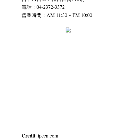
電話：04-2372-3372
營業時間：AM 11:30 ~ PM 10:00
Credit
:
ipeen.com