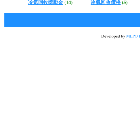
冷氣回收獎勵金
(14)
冷氣回收價格
(5)
Developed by
MEPO H