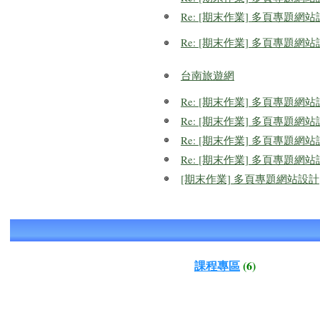
Re: [期末作業] 多頁專題網
Re: [期末作業] 多頁專題網
台南旅遊網
Re: [期末作業] 多頁專題網
Re: [期末作業] 多頁專題網
Re: [期末作業] 多頁專題網
Re: [期末作業] 多頁專題網
[期末作業] 多頁專題網站設計
課程專區
(6)