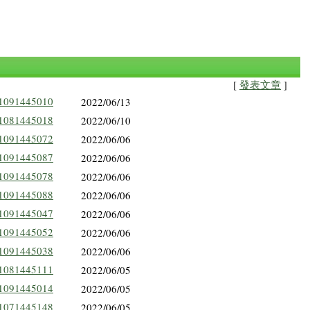
[
發表文章
]
1091445010
2022/06/13
1081445018
2022/06/10
1091445072
2022/06/06
1091445087
2022/06/06
1091445078
2022/06/06
1091445088
2022/06/06
1091445047
2022/06/06
1091445052
2022/06/06
1091445038
2022/06/06
1081445111
2022/06/05
1091445014
2022/06/05
1071445148
2022/06/05