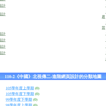
站設計
站設計
君
芸
站設計
站設計
站設計
站設計
110-2《中國》北視傳二-進階網頁設計的分類地圖
105學年度上學期
(0)
105學年度下學期
(0)
99學年度下學期
(0)
98學年度上學期
(0)