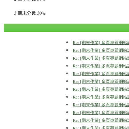
3.期末分數 30%
Re: [期末作業] 多頁專題網
Re: [期末作業] 多頁專題網
Re: [期末作業] 多頁專題網
Re: [期末作業] 多頁專題網
Re: [期末作業] 多頁專題網
Re: [期末作業] 多頁專題網
Re: [期末作業] 多頁專題網
Re: [期末作業] 多頁專題網
Re: [期末作業] 多頁專題網
Re: [期末作業] 多頁專題網
Re: [期末作業] 多頁專題網
Re: [期末作業] 多頁專題網