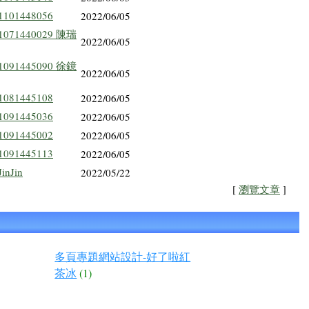
1101448056
2022/06/05
1071440029 陳瑞
2022/06/05
1091445090 徐鐿
2022/06/05
1081445108
2022/06/05
1091445036
2022/06/05
1091445002
2022/06/05
1091445113
2022/06/05
JinJin
2022/05/22
[
瀏覽文章
]
多頁專題網站設計-好了啦紅
茶冰
(1)