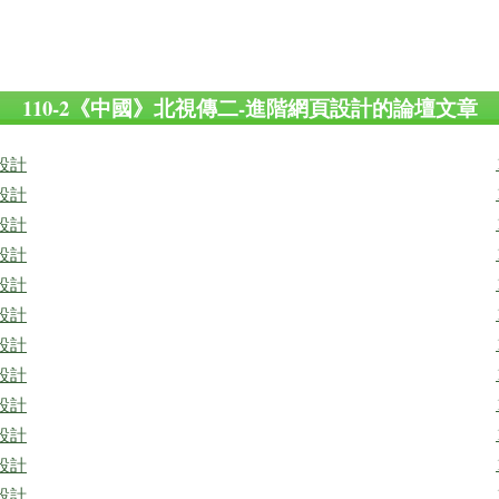
110-2《中國》北視傳二-進階網頁設計的論壇文章
站設計
站設計
站設計
站設計
站設計
站設計
站設計
站設計
站設計
站設計
站設計
站設計