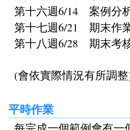
第十六週6/14 案例分
第十七週6/21 期末作
第十八週6/28 期末考
(會依實際情況有所調整
平時作業
每完成一個範例會有一