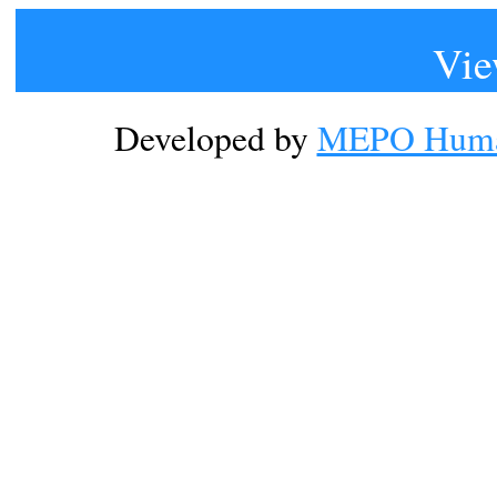
Vie
Developed by
MEPO Human