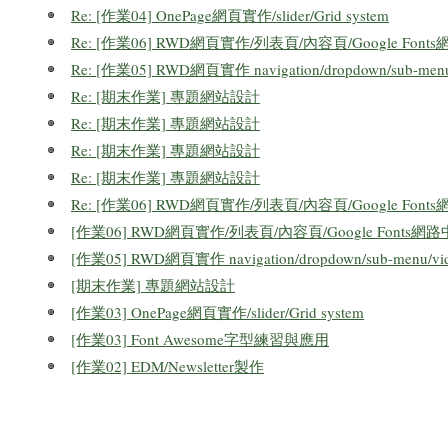
Re: [作業04] OnePage網頁實作/slider/Grid system
Re: [作業06] RWD網頁實作/列表頁/內容頁/Google Fo
Re: [作業05] RWD網頁實作 navigation/dropdown/sub-menu
Re: [期末作業] 專題網站設計
Re: [期末作業] 專題網站設計
Re: [期末作業] 專題網站設計
Re: [期末作業] 專題網站設計
Re: [作業06] RWD網頁實作/列表頁/內容頁/Google Fo
[作業06] RWD網頁實作/列表頁/內容頁/Google Fonts
[作業05] RWD網頁實作 navigation/dropdown/sub-menu/vi
[期末作業] 專題網站設計
[作業03] OnePage網頁實作/slider/Grid system
[作業03] Font Awesome字型練習與應用
[作業02] EDM/Newsletter製作