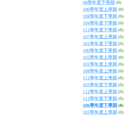
98學年度下學期
(0)
100學年度上學期
(0)
108學年度下學期
(0)
104學年度下學期
(0)
111學年度下學期
(0)
107學年度上學期
(0)
101學年度下學期
(0)
100學年度下學期
(0)
102學年度上學期
(0)
101學年度上學期
(0)
108學年度上學期
(0)
111學年度上學期
(0)
103學年度下學期
(0)
112學年度上學期
(0)
112學年度下學期
(0)
106學年度下學期
(0)
103學年度上學期
(0)