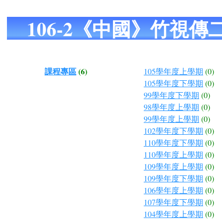
106-2《中國》竹視
課程專區
(6)
105學年度上學期
(0)
105學年度下學期
(0)
99學年度下學期
(0)
98學年度上學期
(0)
99學年度上學期
(0)
102學年度下學期
(0)
110學年度下學期
(0)
110學年度上學期
(0)
109學年度上學期
(0)
109學年度下學期
(0)
106學年度上學期
(0)
107學年度下學期
(0)
104學年度上學期
(0)