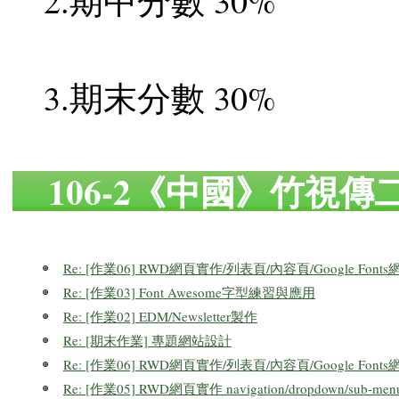
2.期中分數 30%
3.期末分數 30%
106-2《中國》竹視
Re: [作業06] RWD網頁實作/列表頁/內容頁/Google Fo
Re: [作業03] Font Awesome字型練習與應用
Re: [作業02] EDM/Newsletter製作
Re: [期末作業] 專題網站設計
Re: [作業06] RWD網頁實作/列表頁/內容頁/Google Fo
Re: [作業05] RWD網頁實作 navigation/dropdown/sub-menu