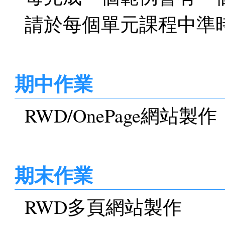
請於每個單元課程中準
期中作業
RWD/OnePage網站製作
期末作業
RWD多頁網站製作