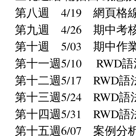
第八週 4/19 網頁格線排
第九週 4/26 期中考核週
第十週 5/03 期中作業
第十一週5/10 RWD語法解析
第十二週5/17 RWD語
第十三週5/24 RWD語法解析/f
第十四週5/31 RWD語法解
第十五週6/07 案例分