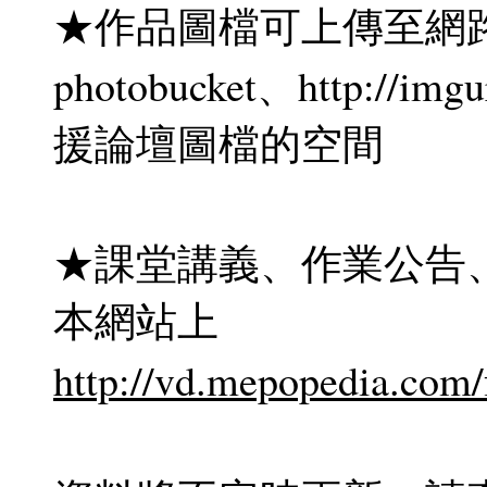
★作品圖檔可上傳至網
photobucket、http://
援論壇圖檔的空間
★課堂講義、作業公告
本網站上
http://vd.mepopedia.com