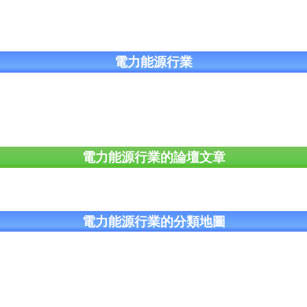
電力能源行業
電力能源行業的論壇文章
電力能源行業的分類地圖