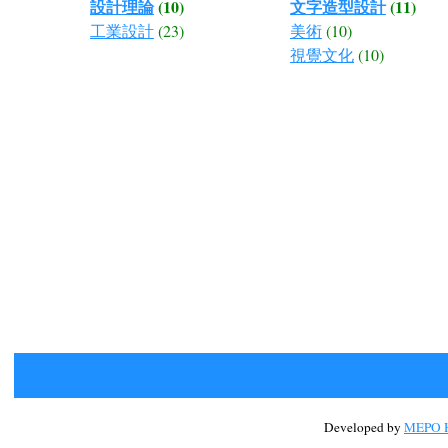
設計理論
(10)
文字造型設計
(11)
工業設計
(23)
美術
(10)
視覺文化
(10)
Developed by
MEPO H