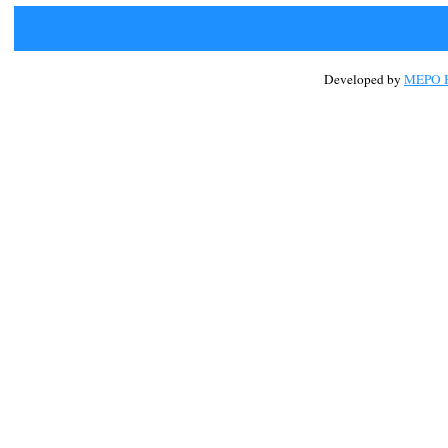
Developed by
MEPO H