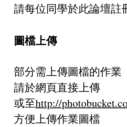
請每位同學於此論壇註
圖檔上傳
部分需上傳圖檔的作業
請於網頁直接上傳
或至
http://photobucket.c
方便上傳作業圖檔