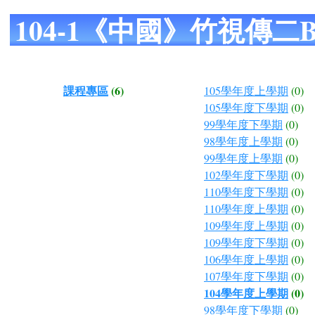
104-1《中國》竹視傳二
課程專區
(6)
105學年度上學期
(0)
105學年度下學期
(0)
99學年度下學期
(0)
98學年度上學期
(0)
99學年度上學期
(0)
102學年度下學期
(0)
110學年度下學期
(0)
110學年度上學期
(0)
109學年度上學期
(0)
109學年度下學期
(0)
106學年度上學期
(0)
107學年度下學期
(0)
104學年度上學期
(0)
98學年度下學期
(0)