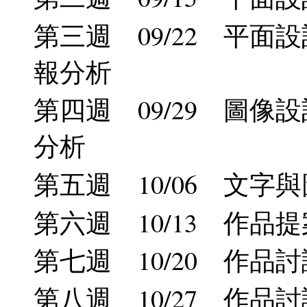
第三週 09/22 平面
報分析
第四週 09/29 圖像
分析
第五週 10/06 文字
第六週 10/13 作品提
第七週 10/20 作品討
第八週 10/27 作品討