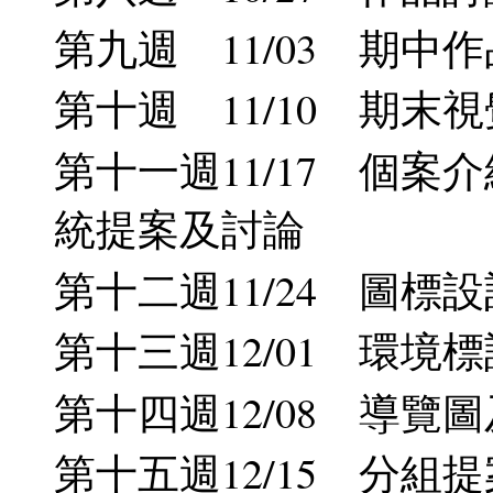
第九週 11/03 期中
第十週 11/10 期末視
第十一週11/17 個案
統提案及討論
第十二週11/24 圖標設計(
第十三週12/01 環境
第十四週12/08 導覽
第十五週12/15 分組