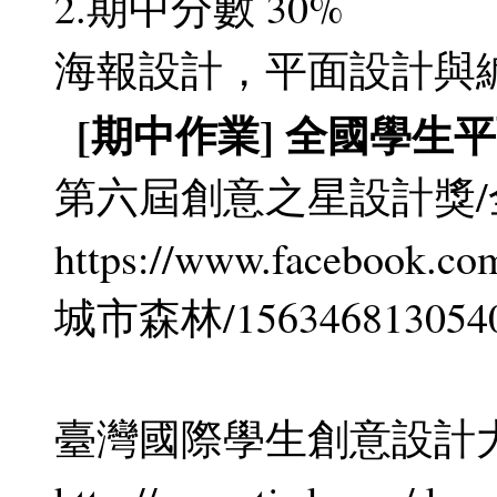
2.期中分數 30%
海報設計，平面設計與
[期中作業] 全國學生
第六屆創意之星設計獎
https://www.facebo
城市森林/156346813054
臺灣國際學生創意設計