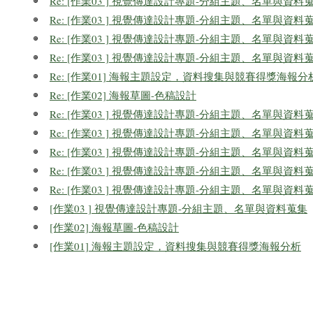
Re: [作業03 ] 視覺傳達設計專題-分組主題、名單與資料
Re: [作業03 ] 視覺傳達設計專題-分組主題、名單與資料
Re: [作業03 ] 視覺傳達設計專題-分組主題、名單與資料
Re: [作業03 ] 視覺傳達設計專題-分組主題、名單與資料
Re: [作業01] 海報主題設定，資料搜集與競賽得獎海報分
Re: [作業02] 海報草圖-色稿設計
Re: [作業03 ] 視覺傳達設計專題-分組主題、名單與資料
Re: [作業03 ] 視覺傳達設計專題-分組主題、名單與資料
Re: [作業03 ] 視覺傳達設計專題-分組主題、名單與資料
Re: [作業03 ] 視覺傳達設計專題-分組主題、名單與資料
Re: [作業03 ] 視覺傳達設計專題-分組主題、名單與資料
[作業03 ] 視覺傳達設計專題-分組主題、名單與資料蒐集
[作業02] 海報草圖-色稿設計
[作業01] 海報主題設定，資料搜集與競賽得獎海報分析