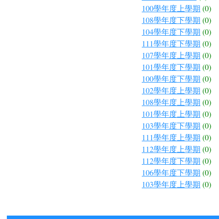
100學年度上學期
(0)
108學年度下學期
(0)
104學年度下學期
(0)
111學年度下學期
(0)
107學年度上學期
(0)
101學年度下學期
(0)
100學年度下學期
(0)
102學年度上學期
(0)
108學年度上學期
(0)
101學年度上學期
(0)
103學年度下學期
(0)
111學年度上學期
(0)
112學年度上學期
(0)
112學年度下學期
(0)
106學年度下學期
(0)
103學年度上學期
(0)