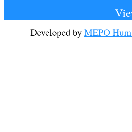
Vie
Developed by
MEPO Human