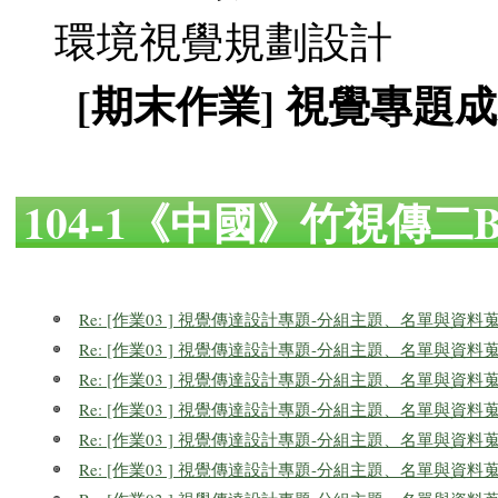
環境視覺規劃設計
[期末作業] 視覺專題
104-1《中國》竹視傳二
Re: [作業03 ] 視覺傳達設計專題-分組主題、名單與資料
Re: [作業03 ] 視覺傳達設計專題-分組主題、名單與資料
Re: [作業03 ] 視覺傳達設計專題-分組主題、名單與資料
Re: [作業03 ] 視覺傳達設計專題-分組主題、名單與資料
Re: [作業03 ] 視覺傳達設計專題-分組主題、名單與資料
Re: [作業03 ] 視覺傳達設計專題-分組主題、名單與資料