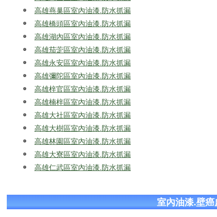
高雄燕巢區室內油漆.防水抓漏
高雄橋頭區室內油漆.防水抓漏
高雄湖內區室內油漆.防水抓漏
高雄茄萣區室內油漆.防水抓漏
高雄永安區室內油漆.防水抓漏
高雄彌陀區室內油漆.防水抓漏
高雄梓官區室內油漆.防水抓漏
高雄楠梓區室內油漆.防水抓漏
高雄大社區室內油漆.防水抓漏
高雄大樹區室內油漆.防水抓漏
高雄林園區室內油漆.防水抓漏
高雄大寮區室內油漆.防水抓漏
高雄仁武區室內油漆.防水抓漏
室內油漆.壁癌