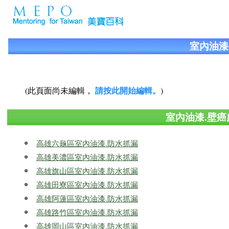
室內油漆
請按此開始編輯。
(此頁面尚未編輯，
)
室內油漆.壁癌
高雄六龜區室內油漆.防水抓漏
高雄美濃區室內油漆.防水抓漏
高雄旗山區室內油漆.防水抓漏
高雄田寮區室內油漆.防水抓漏
高雄阿蓮區室內油漆.防水抓漏
高雄路竹區室內油漆.防水抓漏
高雄岡山區室內油漆.防水抓漏