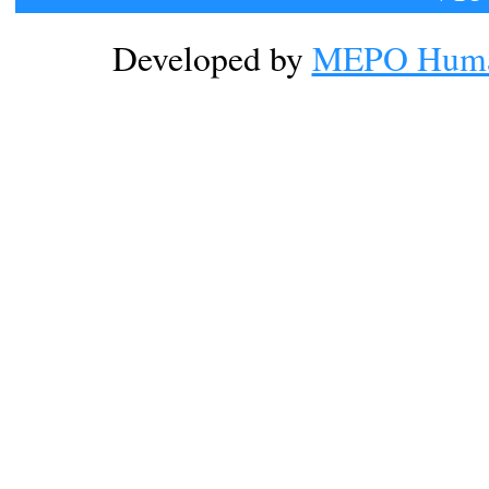
Developed by
MEPO Human