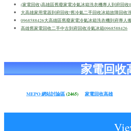
(家電回收)高雄區舊廢家電冷氣冰箱洗衣機專人到府回收0968
大高雄家用電器到府回收!舊冷氣二手回收冰箱故障回收洗衣機
0968588426大高雄區舊廢家電冷氣冰箱洗衣機到府專
高雄舊家電回收二手中古到府回收冷氣冰箱0968588426
家電回收
MEPO 網站討論區
(2465)
家電回收高雄
Vie