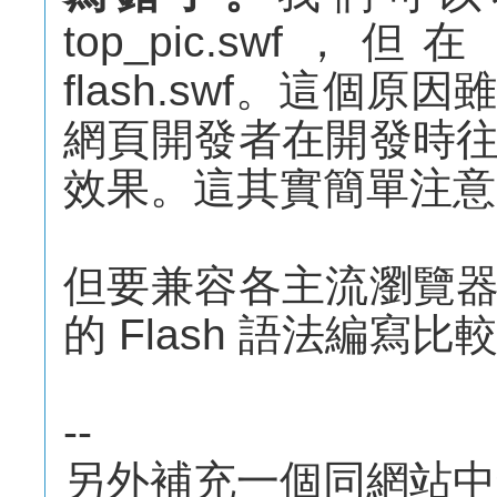
top_pic.swf，
flash.swf。這個
網頁開發者在開發時
效果。這其實簡單注意
但要兼容各主流瀏覽
的 Flash 語法編寫比
--
另外補充一個同網站中