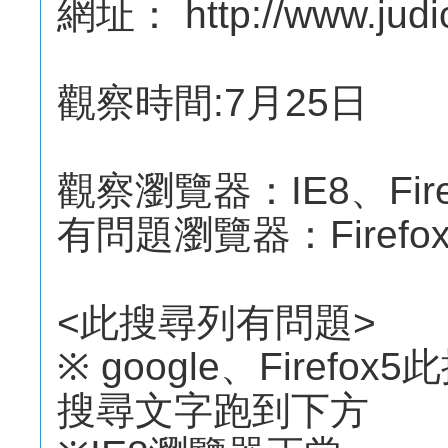
網址： http://www.judici
觀察時間:7月25日
觀察瀏覽器：IE8、Firef
有問題瀏覽器：Firefox
<此搜尋列有問題>
※ google、Firef
搜尋文字跑到下方