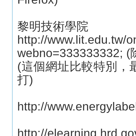
黎明技術學院
http://www.lit.edu.tw/
webno=33333333
(這個網址比較特別，
打)
http://www.energylabel.
http://elearning.hrd.