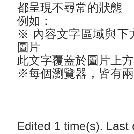
都呈現不尋常的狀態
例如：
※ 內容文字區域與下方
圖片
此文字覆蓋於圖片上方
※每個瀏覽器，皆有兩
Edited 1 time(s). Last