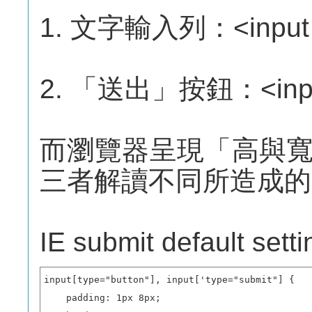
1. 文字輸入列：<input t
2. 「送出」按鈕：<input 
而瀏覽器呈現「高與
三者解讀不同所造成的
IE submit default setti
input[type="button"], input['type="submit"] {

    padding: 1px 8px;
