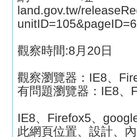
land.gov.tw/releaseRe
unitID=105&pageID=
觀察時間:8月20日
觀察瀏覽器：IE8、Firef
有問題瀏覽器：IE8、Fire
IE8、Firefox5、go
此網頁位置、設計、內