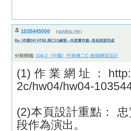
1035445006
[
站內寄信 / PM
]
Re: [作業04] HTML與CSS練習-- 內頁實作篇--其他頁面完成
分類標籤:
104-2《中國》竹視傳二C-進階網頁設計
(1)作業網址：http://m
2c/hw04/hw04-103544
(2)本頁設計重點：
段作為演出。