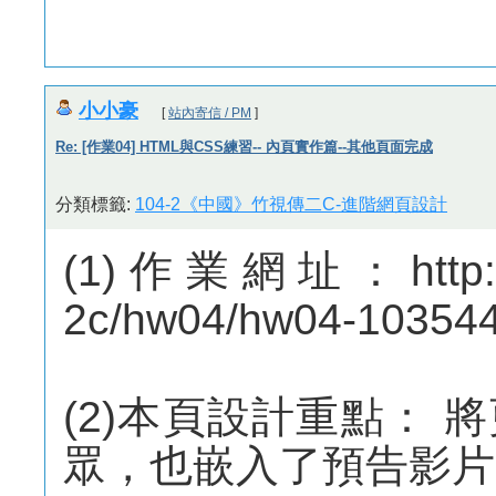
小小豪
[
站內寄信 / PM
]
Re: [作業04] HTML與CSS練習-- 內頁實作篇--其他頁面完成
分類標籤:
104-2《中國》竹視傳二C-進階網頁設計
(1)作業網址：http://m
2c/hw04/hw04-1035445
(2)本頁設計重點：
眾，也嵌入了預告影片