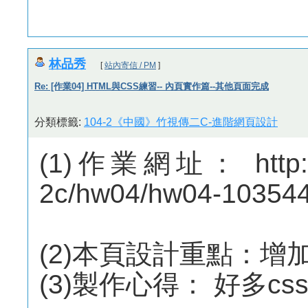
林品秀
[
站內寄信 / PM
]
Re: [作業04] HTML與CSS練習-- 內頁實作篇--其他頁面完成
分類標籤:
104-2《中國》竹視傳二C-進階網頁設計
(1)作業網址： http://m
2c/hw04/hw04-10354
(2)本頁設計重點：
(3)製作心得： 好多c