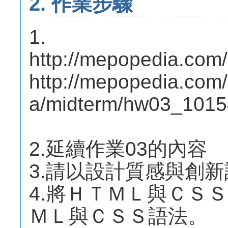
2. 作業步驟
1
http://mepopedia.com/
http://mepopedia.com
a/midterm/hw03_1015
2.延續作業03的內容
3.請以設計質感與創
4.將ＨＴＭＬ與ＣＳ
ＭＬ與ＣＳＳ語法。