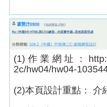
廖慧伃0908
[
站內寄信 / PM
]
Re: [作業04] HTML與CSS練習-- 內頁實作篇--其他頁面完成
分類標籤:
104-2《中國》竹視傳二C-進階網頁設計
(1)作業網址：http://m
2c/hw04/hw04-103544
(2)本頁設計重點： 