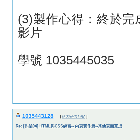
(3)製作心得：終於完
影片
學號 1035445035
1035443128
[
站內寄信 / PM
]
Re: [作業04] HTML與CSS練習-- 內頁實作篇--其他頁面完成