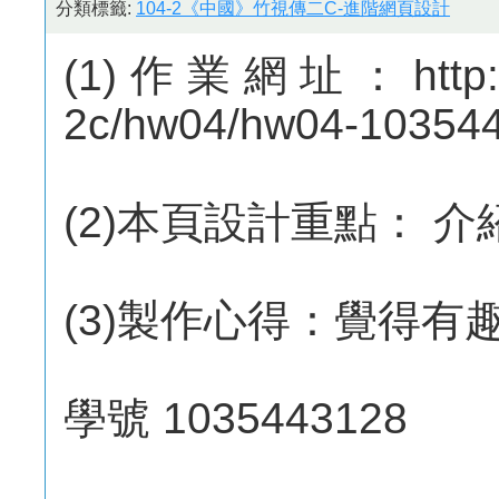
分類標籤:
104-2《中國》竹視傳二C-進階網頁設計
(1)作業網址：http://m
2c/hw04/hw04-103544
(2)本頁設計重點： 介
(3)製作心得：覺得有
學號 1035443128