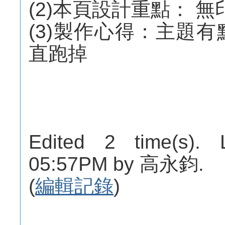
(2)本頁設計重點： 
(3)製作心得：主題有點
直跑掉
Edited 2 time(s). 
05:57PM by 高永鈞.
(
編輯記錄
)