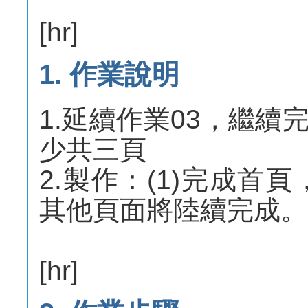
[hr]
1. 作業說明
1.延續作業03，繼
少共三頁
2.製作：(1)完成首
其他頁面將陸續完成。(
[hr]