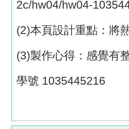
2c/hw04/hw04-1035445
(2)本頁設計重點：
(3)製作心得：感覺有整
學號 1035445216