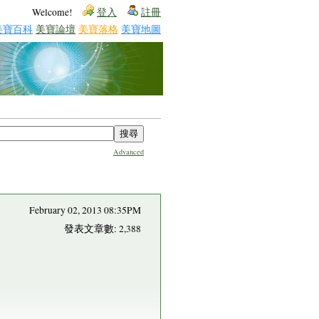
Welcome!
登入
註冊
美寶百科
美寶論壇
美寶落格
美寶地圖
Advanced
February 02, 2013 08:35PM
發表文章數: 2,388