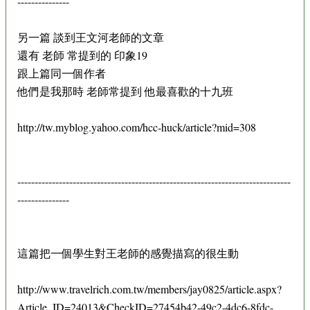
---------------
另一篇 談到王文河老師的文章
還有 老師 常提到的 印象19
跟上篇同一個作者
他們是我那時 老師常提到 他最喜歡的十九班
http://tw.myblog.yahoo.com/hcc-huck/article?mid=308
-------------------------------------------------------------------------------
---------------
這篇把一個學生對王老師的感覺描寫的很生動
http://www.travelrich.com.tw/members/jay0825/article.aspx?
Article_ID=24013&CheckID=27454b42-49c2-4dc6-8fdc-