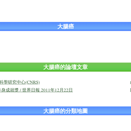
大腸癌
大腸癌的論壇文章
科學研究中心(CNRS)
就獎 / 世界日報 2011年12月22日
大腸癌的分類地圖