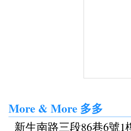
More & More 多多
新生南路三段86巷6號1