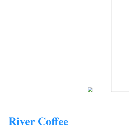
River Coffee