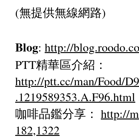
(無提供無線網路)
Blog
:
http://blog.roodo.
PTT精華區介紹：
http://ptt.cc/man/Foo
.1219589353.A.F96.html
咖啡品鑑分享：
http://
182,1322