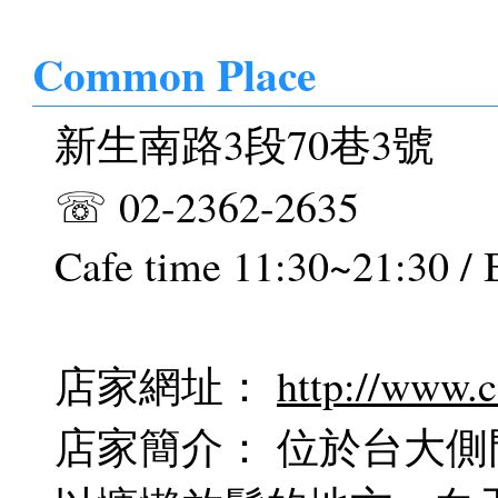
Common Place
新生南路3段70巷3號
☏ 02-2362-2635
Cafe time 11:30~21:30 /
店家網址：
http://www.
店家簡介： 位於台大