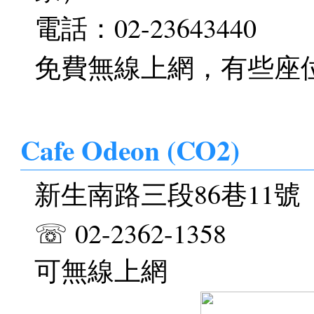
電話：02-23643440
免費無線上網，有些座
Cafe Odeon (CO2)
新生南路三段86巷11號
☏ 02-2362-1358
可無線上網