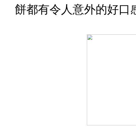
餅都有令人意外的好口