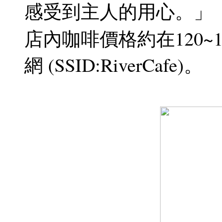
感受到主人的用心。」
店內咖啡價格約在120~
網 (SSID:RiverCafe)。