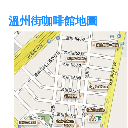
溫州街咖啡館地圖