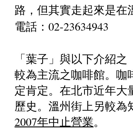
路，但其實走起來是在
電話：02-23634943
「葉子」與以下介紹之
較為主流之咖啡館。咖
定肯定。在北市近年大
歷史。溫州街上另較為
2007年中止營業
。