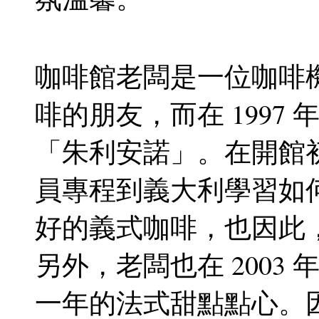
咖啡館老闆是一位咖啡
啡的朋友，而在 1997
「朱利安諾」。在開館
員專程到義大利學習如
好的義式咖啡，也因此
另外，老闆也在 2003
一年的法式甜點點心。