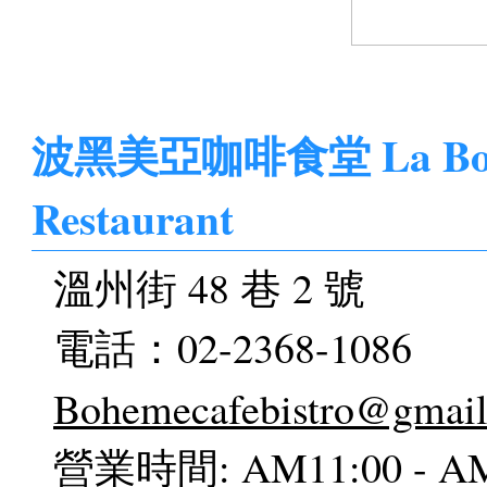
波黑美亞咖啡食堂 La Bohème
Restaurant
溫州街 48 巷 2 號
電話：02-2368-1086
Bohemecafebistro@gmai
營業時間: AM11:00 - AM0