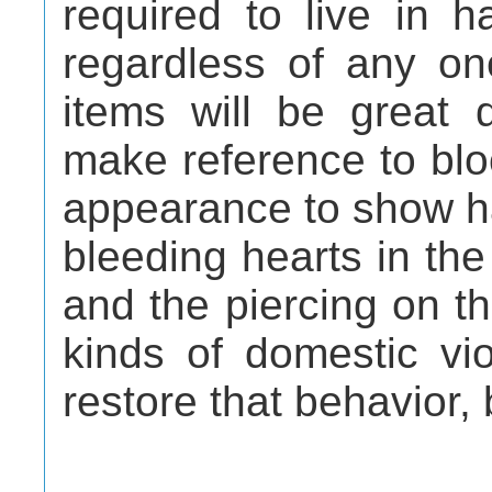
required to live in h
regardless of any one
items will be great 
make reference to blo
appearance to show ha
bleeding hearts in th
and the piercing on th
kinds of domestic vi
restore that behavior, 