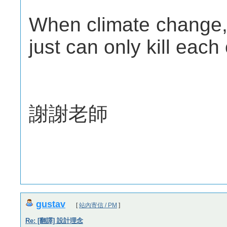
When climate change,
just can only kill each 
謝謝老師
gustav
[
站內寄信 / PM
]
Re: [翻譯] 設計理念