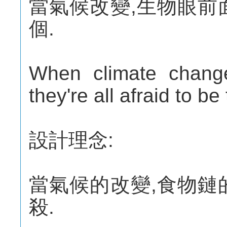
當氣候改變,生物眼前
個.
When climate change
they're all afraid to be
設計理念:
當氣候的改變,食物鏈
殺.