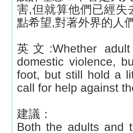
害,但就算他們已經失
點希望,對著外界的人們
英文:Whether adult o
domestic violence, bu
foot, but still hold a 
call for help against t
建議：
Both the adults and t