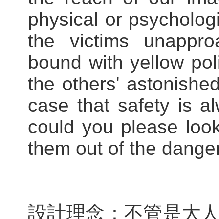
physical or psycholog
the victims unappr
bound with yellow pol
the others' astonished 
case that safety is al
could you please look
them out of the danger
設計理念：不管是大