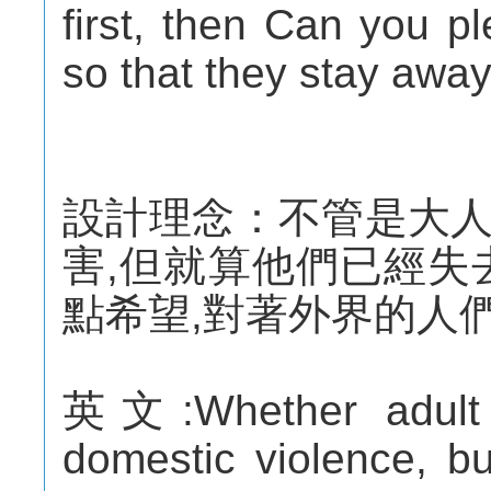
first, then Can you pl
so that they stay awa
設計理念：不管是大
害,但就算他們已經失
點希望,對著外界的人們
英文:Whether adult o
domestic violence, bu