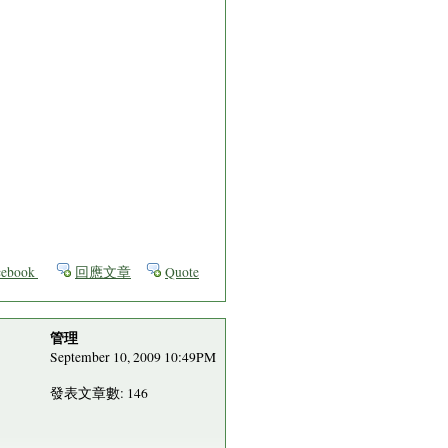
ebook
回應文章
Quote
管理
September 10, 2009 10:49PM
發表文章數: 146