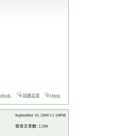
ebook
回應文章
Quote
September 10, 2009 11:10PM
發表文章數: 2,388