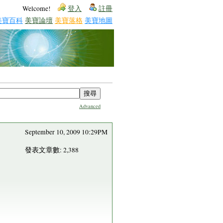
Welcome!
登入
註冊
美寶百科
美寶論壇
美寶落格
美寶地圖
Advanced
September 10, 2009 10:29PM
發表文章數: 2,388