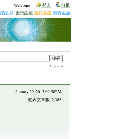
Welcome!
登入
註冊
美寶百科
美寶論壇
美寶落格
美寶地圖
Advanced
January 29, 2013 09:58PM
發表文章數: 2,388