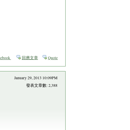
ebook
回應文章
Quote
January 29, 2013 10:09PM
發表文章數: 2,388