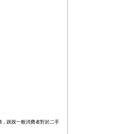
價，跳脫一般消費者對於二手